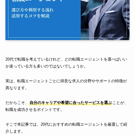
20代で転職を考えているけれど、どの転職エージェントを選べばいい
か迷っている方も多いのではないでしょうか。
実は、転職エージェントごとに得意な求人の分野やサポートの特徴が
異なります。
だからこそ、
自分のキャリアや希望に合ったサービスを選ぶ
ことが、
転職を成功させるポイントです。
そこで本記事では、20代におすすめの転職エージェントを厳選して紹
介します。