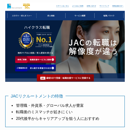
JACリクルートメントの特徴
管理職・外資系・グローバル求人が豊富
転職後のミスマッチが起きにくい
20代後半からキャリアアップを狙う人におすすめ