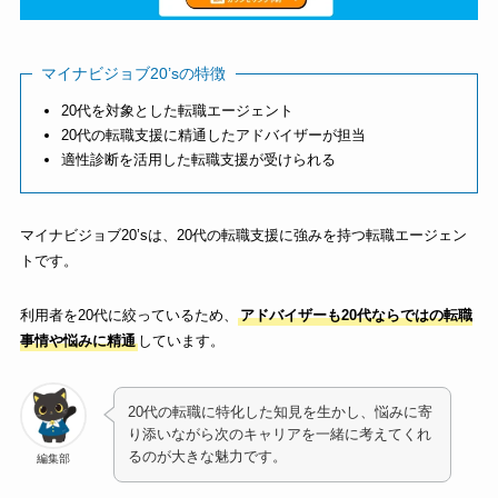
マイナビジョブ20’sの特徴
20代を対象とした転職エージェント
20代の転職支援に精通したアドバイザーが担当
適性診断を活用した転職支援が受けられる
マイナビジョブ20’sは、20代の転職支援に強みを持つ転職エージェン
トです。
利用者を20代に絞っているため、
アドバイザーも20代ならではの転職
事情や悩みに精通
しています。
20代の転職に特化した知見を生かし、悩みに寄
り添いながら次のキャリアを一緒に考えてくれ
るのが大きな魅力です。
編集部