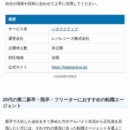
自分の現状や目的に合わせて上手に活用してください。
概要
サービス名
ハタラクティブ
運営会社
レバレジーズ株式会社
公開求人数
非公開
対応地域
全国
公式サイト
https://hataractive.jp/
※2026年7月時点
20代の第二新卒・既卒・フリーターにおすすめの転職エー
ジェント
新卒で入社した会社をすぐ辞めた方やアルバイト生活から正社員を目
指したい方には、それぞれの状況に合った転職エージェントを選ぶこ