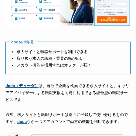
dodaの特徴
求人サイトと転職サポートを利用できる
取り扱う求人の職種・業界の幅が広い
スカウト機能を活用すればオファーが届く
doda（デューダ）
は、自分で企業を検索できる求人サイトと、キャリ
アアドバイザーによる転職支援を同時に利用できる総合型の転職サー
ビスです。
通常、求人サイトと転職サポートは別々に登録して使い分けるもので
すが、
doda
なら一つのアカウントで両方の機能を利用できます。