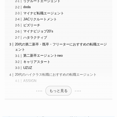
リクルートエージェント
doda
マイナビ転職エージェント
JACリクルートメント
ビズリーチ
マイナビジョブ20’s
ハタラクティブ
20代の第二新卒・既卒・フリーターにおすすめの転職エージ
ェント
第二新卒エージェントneo
キャリアスタート
UZUZ
20代のハイクラス転職におすすめの転職エージェント
ASSIGN
もっと見る