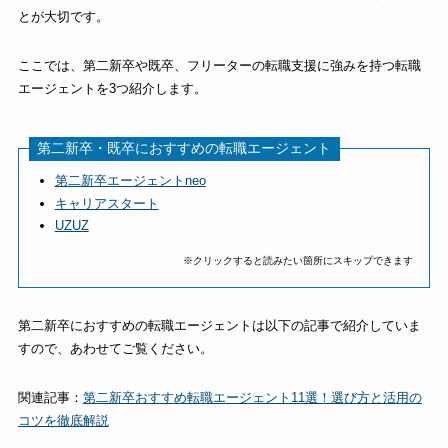
とが大切です。
ここでは、第二新卒や既卒、フリーターの転職支援に強みを持つ転職
エージェントを3つ紹介します。
第二新卒・既卒におすすめの転職エージェント
第二新卒エージェントneo
キャリアスタート
UZUZ
※クリックすると読みたい箇所にスキップできます
第二新卒におすすめの転職エージェントは以下の記事で紹介していま
すので、あわせてご覧ください。
関連記事：
第二新卒おすすめ転職エージェント11選！選び方と活用の
コツを徹底解説