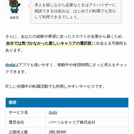
求人を探しながら必要なときはアドバイザーに
相談できる仕組みは、はじめての転職でも安心
して利用できるでしょう。
編集部
さらに、あなたの経験や希望に合ったスカウトが企業から届くため、
自分では気づかなかった新しいキャリアの選択肢
に出会える可能性も
あります。
doda
はアプリも使いやすく、移動中や休憩時間にさっと求人をチェッ
クできます。
忙しい在職中の転職活動でも利用しやすいサービスです。
概要
サービス名
doda
運営会社
パーソルキャリア株式会社
公開求人数
280,954件