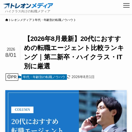
トレオンメディア
年代・年齢別の転職ノウハウ
【2026年8月最新】20代におすす
めの転職エージェント比較ランキ
2026
8/01
ング｜第二新卒・ハイクラス・IT
別に厳選
PR
2026年8月1日
年代・年齢別の転職ノウハウ