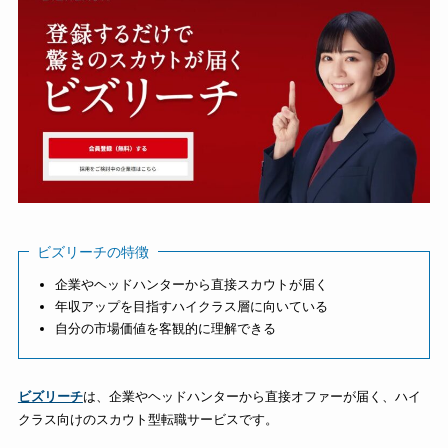
ビズリーチの特徴
企業やヘッドハンターから直接スカウトが届く
年収アップを目指すハイクラス層に向いている
自分の市場価値を客観的に理解できる
ビズリーチ
は、企業やヘッドハンターから直接オファーが届く、ハイ
クラス向けのスカウト型転職サービスです。