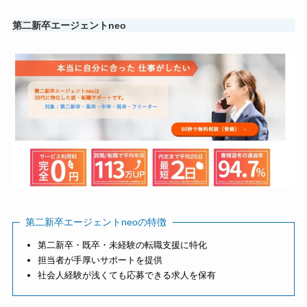
第二新卒エージェントneo
第二新卒エージェントneoの特徴
第二新卒・既卒・未経験の転職支援に特化
担当者が手厚いサポートを提供
社会人経験が浅くても応募できる求人を保有