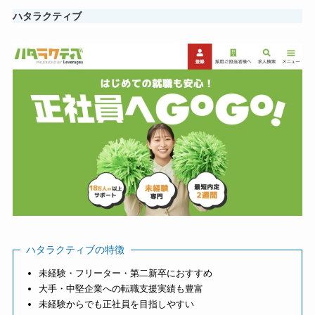
ハタラクティブ
ハタラクティブの特徴
未経験・フリーター・第二新卒におすすめ
大手・中堅企業への転職支援実績も豊富
未経験からでも正社員を目指しやすい