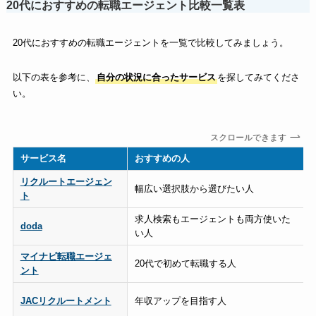
20代におすすめの転職エージェント比較一覧表
20代におすすめの転職エージェントを一覧で比較してみましょう。
以下の表を参考に、
自分の状況に合ったサービス
を探してみてくださ
い。
スクロールできます
サービス名
おすすめの人
リクルートエージェン
幅広い選択肢から選びたい人
ト
求人検索もエージェントも両方使いた
doda
い人
マイナビ転職エージェ
20代で初めて転職する人
ント
JACリクルートメント
年収アップを目指す人