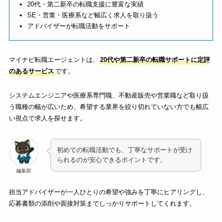
20代・第二新卒の転職支援に豊富な実績
SE・営業・医療系など幅広く求人を取り扱う
アドバイザーが転職活動をサポート
マイナビ転職エージェントは、
20代や第二新卒の転職サポートに定評
のあるサービス
です。
システムエンジニアや医療系専門職、不動産販売や営業職など取り扱
う職種の幅が広いため、希望する業界を絞り切れていない方でも幅広
い視点で求人を探せます。
初めての転職活動でも、丁寧なサポートが受け
られるのが安心できるポイントです。
編集部
担当アドバイザーが一人ひとりの希望や強みを丁寧にヒアリングし、
応募書類の添削や面接対策までしっかりサポートしてくれます。