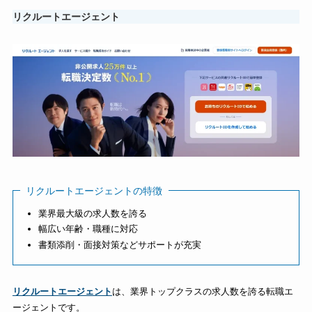
リクルートエージェント
リクルートエージェントの特徴
業界最大級の求人数を誇る
幅広い年齢・職種に対応
書類添削・面接対策などサポートが充実
リクルートエージェント
は、業界トップクラスの求人数を誇る転職エ
ージェントです。