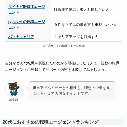
マイナビ転職ITエージ
IT職種で幅広く求人を探したい人
ェント
type女性の転職エージ
女性ならではの働き方を重視したい人
ェント
パソナキャリア
キャリアアップを目指す人
※公式サイトの情報をもとに作成
自分がどんな転職を実現したいのかを明確にしたうえで、複数の転職
エージェントに登録してサポート内容を比較してみましょう。
担当アドバイザーとの相性も、理想の企業を見
つけるうえで大切なポイントです。
編集部
20代におすすめの転職エージェントランキング