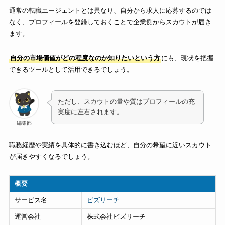
通常の転職エージェントとは異なり、自分から求人に応募するのでは
なく、プロフィールを登録しておくことで企業側からスカウトが届き
ます。
自分の市場価値がどの程度なのか知りたいという方
にも、現状を把握
できるツールとして活用できるでしょう。
ただし、スカウトの量や質はプロフィールの充
実度に左右されます。
編集部
職務経歴や実績を具体的に書き込むほど、自分の希望に近いスカウト
が届きやすくなるでしょう。
概要
サービス名
ビズリーチ
運営会社
株式会社ビズリーチ