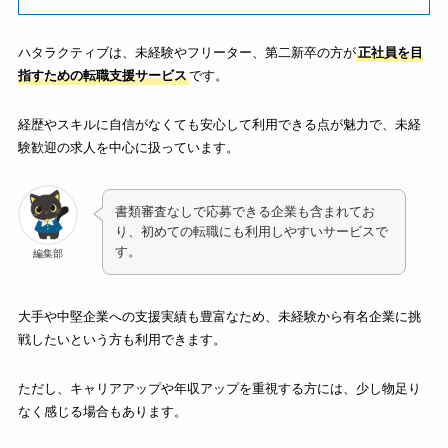
ハタラクティブは、未経験やフリーター、第二新卒の方が
正社員を目
指すための転職支援サービス
です。
経歴やスキルに自信がなくても安心して利用できる点が魅力で、未経
験歓迎の求人を中心に扱っています。
書類審査なしで応募できる企業も含まれてお
り、初めての転職にも利用しやすいサービスで
す。
編集部
大手や中堅企業への支援実績も豊富なため、未経験から有名企業に挑
戦したいという方も利用できます。
ただし、キャリアアップや年収アップを重視する方には、少し物足り
なく感じる場合もあります。