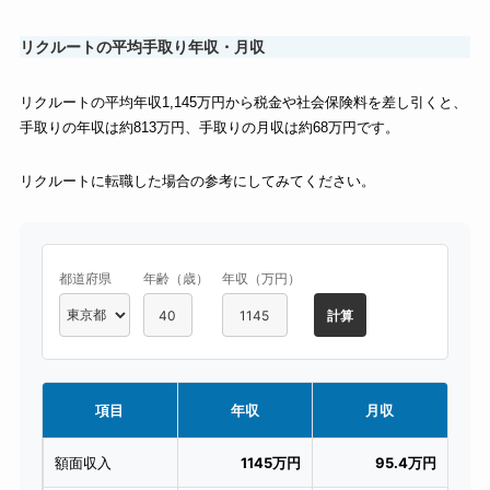
リクルートの平均手取り年収・月収
リクルートの平均年収1,145万円から税金や社会保険料を差し引くと、
手取りの年収は約813万円、手取りの月収は約68万円です。
リクルートに転職した場合の参考にしてみてください。
都道府県
年齢（歳）
年収（万円）
項目
年収
月収
額面収入
1145万円
95.4万円