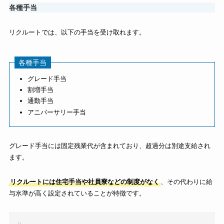
各種手当
リクルートでは、以下の手当を受け取れます。
各種手当
グレード手当
割増手当
通勤手当
アニバーサリー手当
グレード手当には固定残業代が含まれており、超過分は別途支給され
ます。
リクルートには住宅手当や社員寮などの制度がなく
、その代わりに給
与水準が高く設定されていることが特徴です。