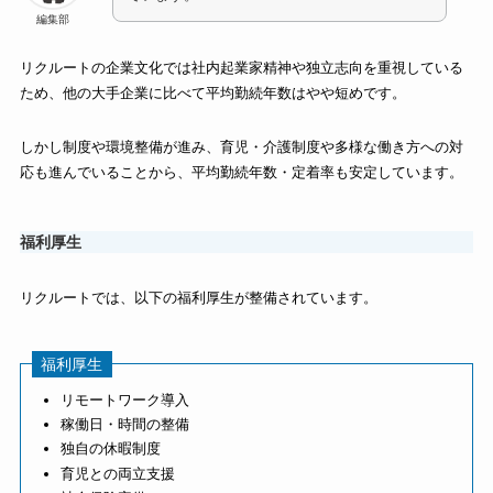
編集部
リクルートの企業文化では社内起業家精神や独立志向を重視している
ため、他の大手企業に比べて平均勤続年数はやや短めです。
しかし制度や環境整備が進み、育児・介護制度や多様な働き方への対
応も進んでいることから、平均勤続年数・定着率も安定しています。
福利厚生
リクルートでは、以下の福利厚生が整備されています。
福利厚生
リモートワーク導入
稼働日・時間の整備
独自の休暇制度
育児との両立支援