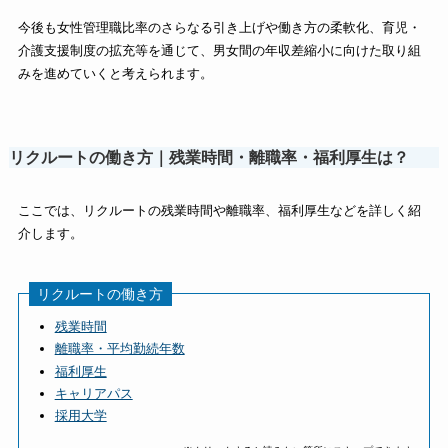
今後も女性管理職比率のさらなる引き上げや働き方の柔軟化、育児・
介護支援制度の拡充等を通じて、男女間の年収差縮小に向けた取り組
みを進めていくと考えられます。
リクルートの働き方｜残業時間・離職率・福利厚生は？
ここでは、リクルートの残業時間や離職率、福利厚生などを詳しく紹
介します。
リクルートの働き方
残業時間
離職率・平均勤続年数
福利厚生
キャリアパス
採用大学