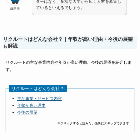
ターはなく、多様な大学から広く人材を募集し
ているといえるでしょう。
編集部
リクルートはどんな会社？｜年収が高い理由・今後の展望
も解説
リクルートの主な事業内容や年収が高い理由、今後の展望を紹介しま
す。
リクルートはどんな会社？
主な事業・サービス内容
年収が高い理由
今後の展望
※クリックすると読みたい箇所にスキップできます