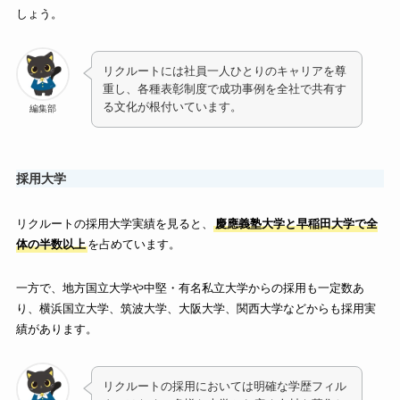
しょう。
リクルートには社員一人ひとりのキャリアを尊
重し、各種表彰制度で成功事例を全社で共有す
る文化が根付いています。
編集部
採用大学
リクルートの採用大学実績を見ると、
慶應義塾大学と早稲田大学で全
体の半数以上
を占めています。
一方で、地方国立大学や中堅・有名私立大学からの採用も一定数あ
り、横浜国立大学、筑波大学、大阪大学、関西大学などからも採用実
績があります。
リクルートの採用においては明確な学歴フィル