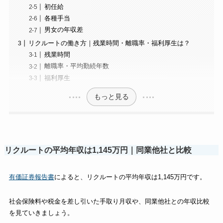
初任給
各種手当
男女の年収差
リクルートの働き方｜残業時間・離職率・福利厚生は？
残業時間
離職率・平均勤続年数
福利厚生
もっと見る
リクルートの平均年収は1,145万円｜同業他社と比較
有価証券報告書
によると、リクルートの平均年収は1,145万円です。
社会保険料や税金を差し引いた手取り月収や、同業他社との年収比較
を見ていきましょう。