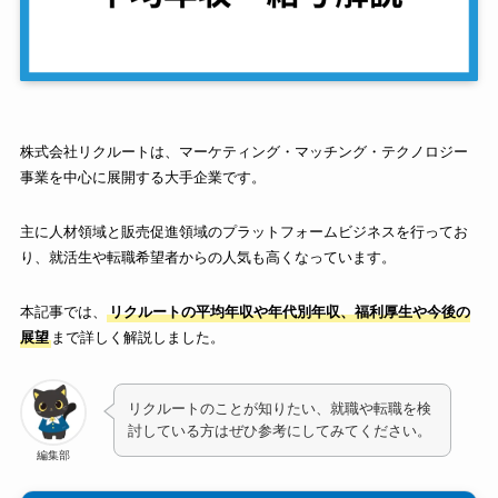
株式会社リクルートは、マーケティング・マッチング・テクノロジー
事業を中心に展開する大手企業です。
主に人材領域と販売促進領域のプラットフォームビジネスを行ってお
り、就活生や転職希望者からの人気も高くなっています。
本記事では、
リクルートの平均年収や年代別年収、福利厚生や今後の
展望
まで詳しく解説しました。
リクルートのことが知りたい、就職や転職を検
討している方はぜひ参考にしてみてください。
編集部