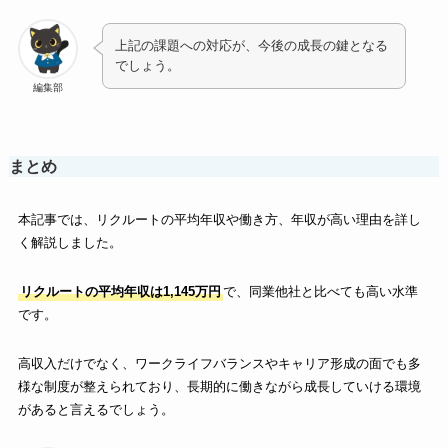
上記の課題への対応が、今後の成長の鍵となる
でしょう。
編集部
まとめ
本記事では、リクルートの平均年収や働き方、年収が高い理由を詳し
く解説しました。
リクルートの平均年収は1,145万円
で、同業他社と比べても高い水準
です。
高収入だけでなく、ワークライフバランスやキャリア形成の面でも多
様な制度が整えられており、長期的に働きながら成長していける環境
があると言えるでしょう。