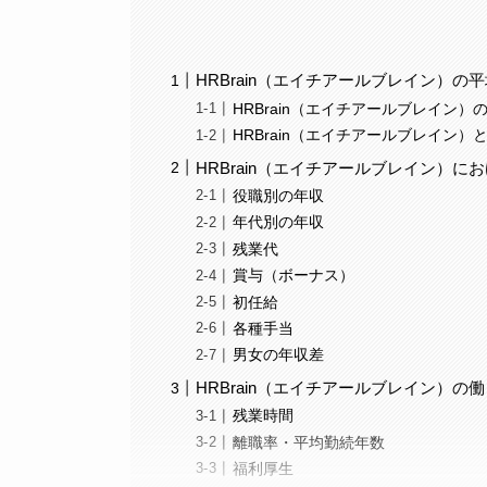
HRBrain（エイチアールブレイン）の
HRBrain（エイチアールブレイン
HRBrain（エイチアールブレイン
HRBrain（エイチアールブレイン）
役職別の年収
年代別の年収
残業代
賞与（ボーナス）
初任給
各種手当
男女の年収差
HRBrain（エイチアールブレイン）
残業時間
離職率・平均勤続年数
福利厚生