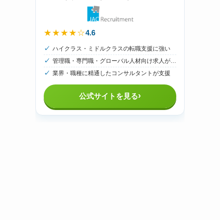
4.6
★★★★☆
ハイクラス・ミドルクラスの転職支援に強い
管理職・専門職・グローバル人材向け求人が豊富
業界・職種に精通したコンサルタントが支援
›
公式サイトを見る