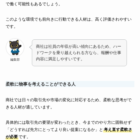
で働く可能性もあるでしょう。
このような環境でも前向きに行動できる人材は、高く評価されやすい
です。
商社は社員の年収が高い傾向にあるため、ハー
ドワークを乗り越えられる方なら、報酬や仕事
内容に満足しやすいです。
編集部
柔軟に物事を考えることができる人
商社では日々の取引先や市場の変化に対応するため、柔軟な思考がで
きる人材が適しています。
具体的には取引先の要望が変わったとき、今までのやり方に固執せず
「どうすれば先方にとってより良い提案になるか」と
考え直す柔軟さ
が必要
です。