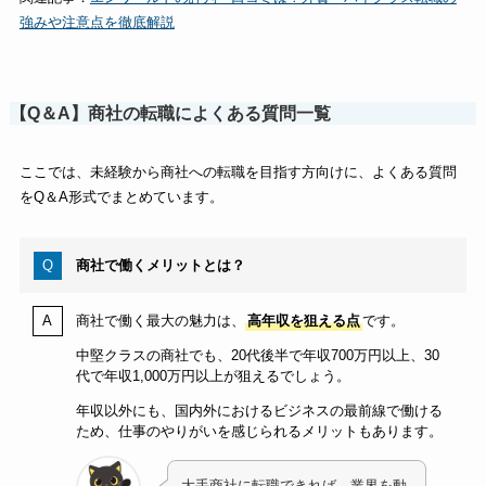
強みや注意点を徹底解説
【Q＆A】商社の転職によくある質問一覧
ここでは、未経験から商社への転職を目指す方向けに、よくある質問
をQ＆A形式でまとめています。
商社で働くメリットとは？
商社で働く最大の魅力は、
高年収を狙える点
です。
中堅クラスの商社でも、20代後半で年収700万円以上、30
代で年収1,000万円以上が狙えるでしょう。
年収以外にも、国内外におけるビジネスの最前線で働ける
ため、仕事のやりがいを感じられるメリットもあります。
大手商社に転職できれば、業界を動