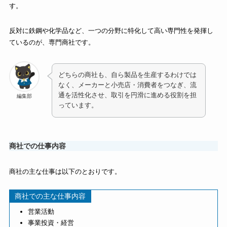
す。
反対に鉄鋼や化学品など、一つの分野に特化して高い専門性を発揮し
ているのが、専門商社です。
どちらの商社も、自ら製品を生産するわけでは
なく、メーカーと小売店・消費者をつなぎ、流
通を活性化させ、取引を円滑に進める役割を担
編集部
っています。
商社での仕事内容
商社の主な仕事は以下のとおりです。
商社での主な仕事内容
営業活動
事業投資・経営