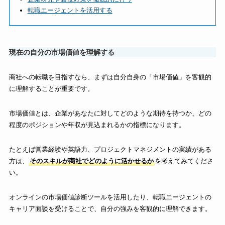
転職エージェントを活用する
現在の自分の市場価値を理解する
商社への転職を目指すなら、まずは自分自身の「市場価値」を客観的
に理解することが重要です。
市場価値とは、企業があなたに対してどのような期待を持つか、どの
程度のポジションや年収が見込まれるかの指標になります。
たとえば営業経験や英語力、プロジェクトマネジメントの実績がある
方は、
そのスキルが商社でどのように活かせるか
を考えてみてくださ
い。
オンラインの市場価値診断ツールを活用したり、転職エージェントの
キャリア面談を受けることで、自分の強みを客観的に理解できます。