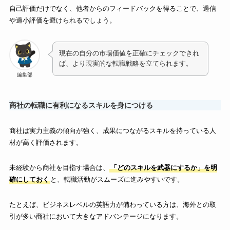
自己評価だけでなく、他者からのフィードバックを得ることで、過信
や過小評価を避けられるでしょう。
現在の自分の市場価値を正確にチェックできれ
ば、より現実的な転職戦略を立てられます。
編集部
商社の転職に有利になるスキルを身につける
商社は実力主義の傾向が強く、成果につながるスキルを持っている人
材が高く評価されます。
未経験から商社を目指す場合は、
「どのスキルを武器にするか」を明
確にしておく
と、転職活動がスムーズに進みやすいです。
たとえば、ビジネスレベルの英語力が備わっている方は、海外との取
引が多い商社において大きなアドバンテージになります。