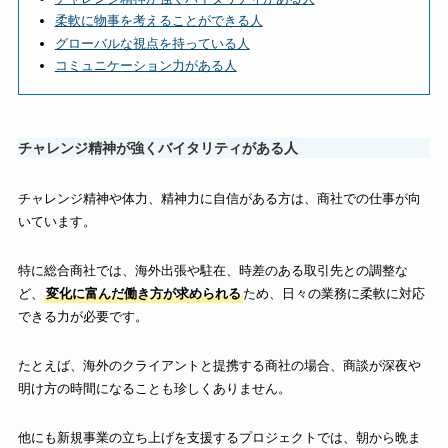
柔軟に物事を考えることができる人
グローバルな視点を持っている人
コミュニケーション力がある人
チャレンジ精神が強くバイタリティがある人
チャレンジ精神や体力、精神力に自信がある方は、商社での仕事が向
いています。
特に総合商社では、海外出張や駐在、時差のある取引先との調整な
ど、
変化に富んだ働き方が求められる
ため、日々の業務に柔軟に対応
できる力が必要です。
たとえば、海外のクライアントと提携する商社の場合、商談が深夜や
明け方の時間になることも珍しくありません。
他にも新規事業の立ち上げを支援するプロジェクトでは、朝から晩ま