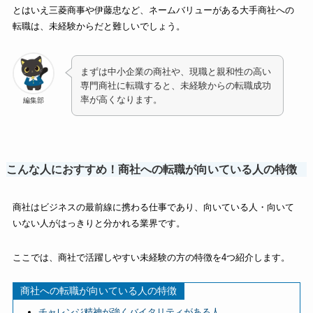
とはいえ三菱商事や伊藤忠など、ネームバリューがある大手商社への
転職は、未経験からだと難しいでしょう。
まずは中小企業の商社や、現職と親和性の高い
専門商社に転職すると、未経験からの転職成功
率が高くなります。
編集部
こんな人におすすめ！商社への転職が向いている人の特徴
商社はビジネスの最前線に携わる仕事であり、向いている人・向いて
いない人がはっきりと分かれる業界です。
ここでは、商社で活躍しやすい未経験の方の特徴を4つ紹介します。
商社への転職が向いている人の特徴
チャレンジ精神が強くバイタリティがある人