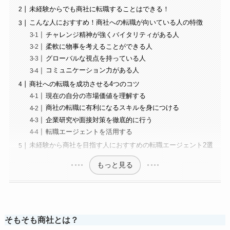
未経験からでも商社に転職することはできる！
こんな人におすすめ！商社への転職が向いている人の特徴
チャレンジ精神が強くバイタリティがある人
柔軟に物事を考えることができる人
グローバルな視点を持っている人
コミュニケーション力がある人
商社への転職を成功させる4つのコツ
現在の自分の市場価値を理解する
商社の転職に有利になるスキルを身につける
企業研究や面接対策を徹底的に行う
転職エージェントを活用する
未経験から商社を目指す人におすすめの転職エージェント2選
もっと見る
そもそも商社とは？