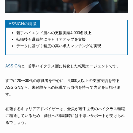
ASSIGNの特徴
若手ハイエンド層への支援実績4,000名以上
転職後も継続的にキャリアアップを支援
データに基づく精度の高い求人マッチングを実現
ASSIGN
は、若手ハイクラス層に特化した転職エージェントです。
すでに20〜30代の求職者を中心に、4,000人以上の支援実績を誇る
ASSIGNなら、未経験からの転職でも自信を持って内定を目指せま
す。
在籍するキャリアアドバイザーは、全員が若手世代のハイクラス転職
に精通しているため、商社への転職時には手厚いサポートが受けられ
るでしょう。