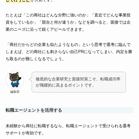
たとえば「この商社はどんな分野に強いのか」「直近でどんな事業投
資をしているか」「競合と何が違うか」などを調べると、面接では企
業のニーズに沿って鋭くアピールできます。
「商社だからどの企業も似たようなもの」という思考で選考に臨んで
しまえば、どの商社にも刺さらない自己PRになってしまい、内定を勝
ち取るのが難しくなるでしょう。
徹底的な企業研究と面接対策こそ、転職成功率
が飛躍的に高まるポイントです。
編集部
転職エージェントを活用する
未経験から商社に転職するなら、転職エージェントで受けられる選考
サポートが有効です。