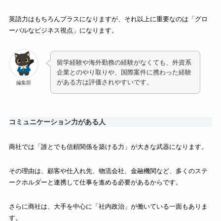
英語力はもちろんプラスになりますが、それ以上に重要なのは「グロ
ーバルなビジネス視点」になります。
留学経験や海外勤務の経験がなくても、外資系
企業とのやり取りや、国際案件に携わった経験
がある方は評価されやすいです。
編集部
コミュニケーション力がある人
商社では「誰とでも信頼関係を築ける力」が大きな武器になります。
その理由は、顧客や仕入れ先、物流会社、金融機関など、多くのステ
ークホルダーと連携して仕事を進める必要があるからです。
さらに商社は、大手を中心に「社内政治」が働いている一面もありま
す。