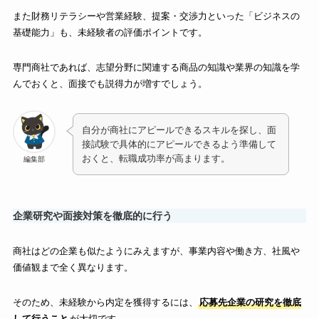
また財務リテラシーや営業経験、提案・交渉力といった「ビジネスの
基礎能力」も、未経験者の評価ポイントです。
専門商社であれば、志望分野に関連する商品の知識や業界の知識を学
んでおくと、面接でも説得力が増すでしょう。
自分が商社にアピールできるスキルを探し、面
接試験で具体的にアピールできるよう準備して
おくと、転職成功率が高まります。
編集部
企業研究や面接対策を徹底的に行う
商社はどの企業も似たようにみえますが、事業内容や働き方、社風や
価値観まで全く異なります。
そのため、未経験から内定を獲得するには、
応募先企業の研究を徹底
して行うこと
が大切です。