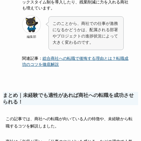
ックスタイム制を導入したり、残業削減に力を入れる商社
も増えています。
このことから、商社での仕事が激務
になるかどうかは、配属される部署
やプロジェクトの進捗状況によって
編集部
大きく変わるのです。
関連記事：
総合商社への転職で後悔する理由とは？転職成
功のコツを徹底解説
まとめ｜未経験でも適性があれば商社への転職を成功させ
られる！
この記事では、商社への転職が向いている人の特徴や、未経験から転
職するコツを解説しました。