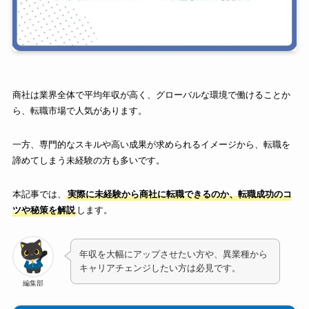
商社は業界全体で平均年収が高く、グローバルな環境で働けることか
ら、転職市場で人気があります。
一方、専門的なスキルや高い成果が求められるイメージから、転職を
諦めてしまう未経験の方も多いです。
本記事では、
実際に未経験から商社に転職できるのか、転職成功のコ
ツや秘策を解説
します。
年収を大幅にアップさせたい方や、異業種から
キャリアチェンジしたい方は必見です。
編集部