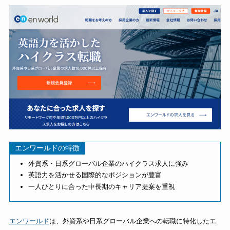
エンワールドの特徴
外資系・日系グローバル企業のハイクラス求人に強み
英語力を活かせる国際的なポジションが豊富
一人ひとりに合った中長期のキャリア提案を重視
エンワールド
は、外資系や日系グローバル企業への転職に特化したエ