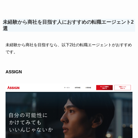
未経験から商社を目指す人におすすめの転職エージェント2
選
未経験から商社を目指すなら、以下2社の転職エージェントがおすすめ
です。
ASSIGN