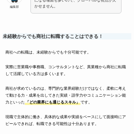
になる場面も多いので、グローバルな視点が欠
かせません。
編集部
未経験からでも商社に転職することはできる！
商社への転職は、未経験からでも十分可能です。
実際に営業職や事務職、コンサルタントなど、異業種から商社に転職
して活躍している方は多くいます。
商社が求めているのは、専門的な業界経験だけではなく、柔軟に考え
て動ける力・成果を出してきた実績・語学力やコミュニケーション能
力といった
「どの業界にも通じるスキル」
です。
現職で主体的に働き、具体的な成果や実績をベースにして面接時にア
ピールできれば、転職できる可能性は十分あります。