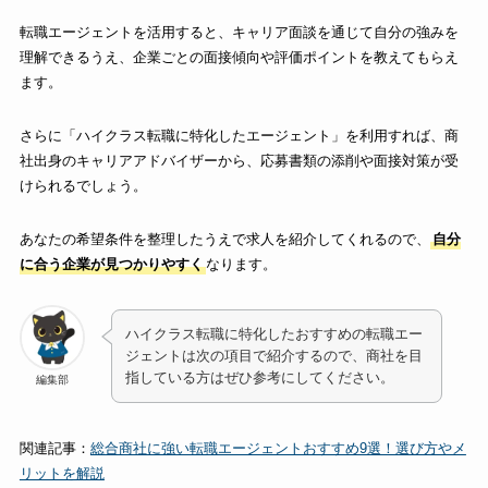
転職エージェントを活用すると、キャリア面談を通じて自分の強みを
理解できるうえ、企業ごとの面接傾向や評価ポイントを教えてもらえ
ます。
さらに「ハイクラス転職に特化したエージェント」を利用すれば、商
社出身のキャリアアドバイザーから、応募書類の添削や面接対策が受
けられるでしょう。
あなたの希望条件を整理したうえで求人を紹介してくれるので、
自分
に合う企業が見つかりやすく
なります。
ハイクラス転職に特化したおすすめの転職エー
ジェントは次の項目で紹介するので、商社を目
指している方はぜひ参考にしてください。
編集部
関連記事：
総合商社に強い転職エージェントおすすめ9選！選び方やメ
リットを解説