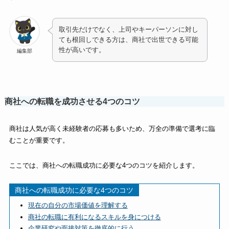
取引先だけでなく、上司やキーパーソンに対し
ても根回しできる方は、商社で出世できる可能
性が高いです。
編集部
商社への転職を成功させる4つのコツ
商社は人気が高く未経験者の応募も多いため、万全の準備で選考に臨
むことが重要です。
ここでは、商社への転職成功に必要な4つのコツを紹介します。
商社への転職成功に必要な4つのコツ
現在の自分の市場価値を理解する
商社の転職に有利になるスキルを身につける
企業研究や面接対策を徹底的に行う