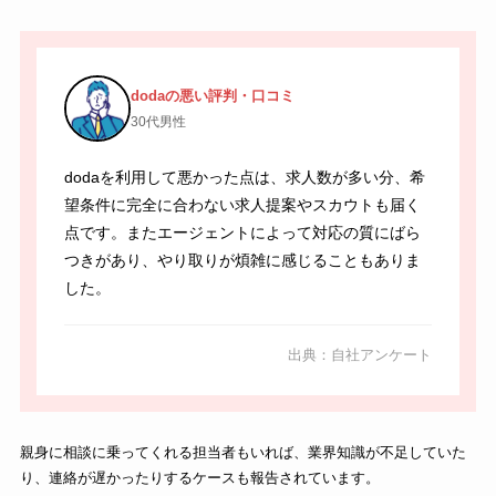
dodaの悪い評判・口コミ
30代男性
dodaを利用して悪かった点は、求人数が多い分、希
望条件に完全に合わない求人提案やスカウトも届く
点です。またエージェントによって対応の質にばら
つきがあり、やり取りが煩雑に感じることもありま
した。
出典：自社アンケート
親身に相談に乗ってくれる担当者もいれば、業界知識が不足していた
り、連絡が遅かったりするケースも報告されています。