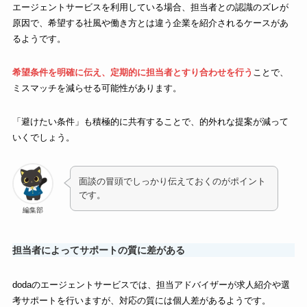
エージェントサービスを利用している場合、担当者との認識のズレが
原因で、希望する社風や働き方とは違う企業を紹介されるケースがあ
るようです。
希望条件を明確に伝え、定期的に担当者とすり合わせを行う
ことで、
ミスマッチを減らせる可能性があります。
「避けたい条件」も積極的に共有することで、的外れな提案が減って
いくでしょう。
面談の冒頭でしっかり伝えておくのがポイント
です。
編集部
担当者によってサポートの質に差がある
dodaのエージェントサービスでは、担当アドバイザーが求人紹介や選
考サポートを行いますが、対応の質には個人差があるようです。