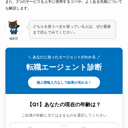
また、2つのサービスを上手に併用するコツや、よくある失敗について
も解説します。
どちらを使うべきか迷っている人は、ぜひ最後
まで読んでみてください。
編集部
＼ あなたに合ったエージェントがわかる ／
転職エージェント診断
個人情報入力なしで結果が見れる！
【Q1】あなたの現在の年齢は？
ご自身の年齢に当てはまるものを選択してください