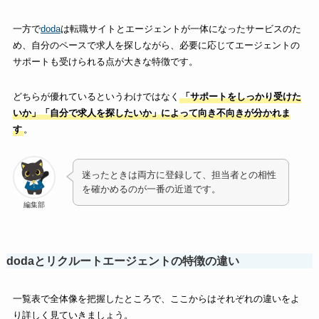
一方で
doda
は転職サイトとエージェントが一体になったサービスのた
め、自分のペースで求人を探しながら、必要に応じてエージェントの
サポートも受けられる点が大きな特徴です。
どちらが優れているというわけではなく
「サポートをしっかり受けた
いか」「自分で求人を探したいか」によって向き不向きが分かれま
す
。
迷ったときは両方に登録して、担当者との相性
を確かめるのが一番の近道です。
編集部
dodaとリクルートエージェントの特徴の違い
一覧表で全体像を把握したところで、ここからはそれぞれの違いをよ
り詳しく見ていきましょう。