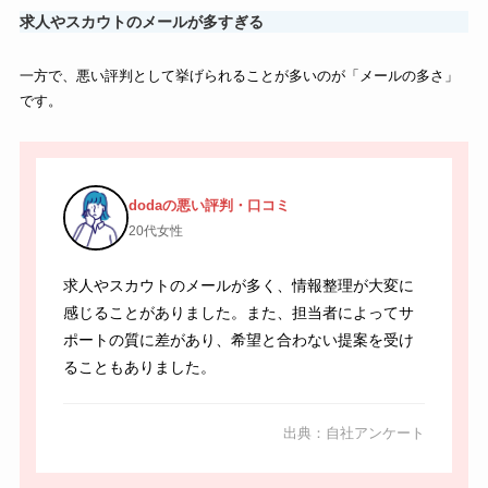
求人やスカウトのメールが多すぎる
一方で、悪い評判として挙げられることが多いのが「メールの多さ」
です。
dodaの悪い評判・口コミ
20代女性
求人やスカウトのメールが多く、情報整理が大変に
感じることがありました。また、担当者によってサ
ポートの質に差があり、希望と合わない提案を受け
ることもありました。
出典：自社アンケート