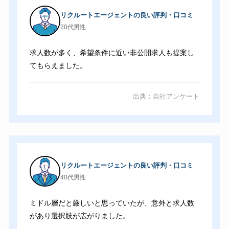
リクルートエージェントの良い評判・口コミ
20代男性
求人数が多く、希望条件に近い非公開求人も提案し
てもらえました。
出典：自社アンケート
リクルートエージェントの良い評判・口コミ
40代男性
ミドル層だと厳しいと思っていたが、意外と求人数
があり選択肢が広がりました。