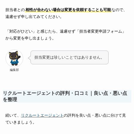
担当者との
相性が合わない場合は変更を依頼することも可能
なので、
遠慮せず申し出てみてください。
「対応がひどい」と感じたら、遠慮せず「担当者変更申請フォーム」
から変更を申し出ましょう。
担当変更は珍しいことではありません。
編集部
リクルートエージェントの評判・口コミ｜良い点・悪い点
を整理
続いて、
リクルートエージェント
の評判を良い点・悪い点に分けて見
ていきましょう。