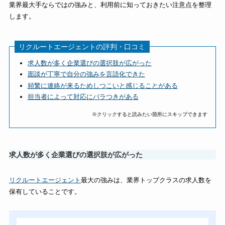
業界最大手ならではの強みと、利用前に知っておきたい注意点を整理
します。
リクルートエージェントの評判・口コミ
求人数が多く企業選びの選択肢が広がった
面談が丁寧で自分の強みを言語化できた
頻繁に連絡が来るためしつこいと感じることがある
担当者によって対応にバラつきがある
※クリックすると読みたい箇所にスキップできます
求人数が多く企業選びの選択肢が広がった
リクルートエージェント
最大の強みは、業界トップクラスの求人数を
保有していることです。