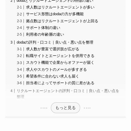
dodaとリクルートエージェントの特徴の違い
求人数はリクルートエージェントが多い
サービス形態はdodaの方が多機能
拠点数はリクルートエージェントが上回る
サポート体制の違い
利用者の年齢層の違い
dodaの評判・口コミ｜良い点・悪い点を整理
求人数が豊富で選択肢が広がる
転職サイトとエージェントを併用できる
スカウト機能で企業からオファーが届く
求人やスカウトのメールが多すぎる
希望条件に合わない求人も届く
担当者によってサポートの質に差がある
リクルートエージェントの評判・口コミ｜良い点・悪い点を
整理
もっと見る