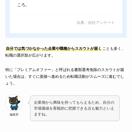
ころ。
出典：自社アンケート
自分では気づかなかった企業や職種からスカウトが届く
ことも多く、
転職の選択肢が広がります。
特に「プレミアムオファー」と呼ばれる書類選考免除のスカウトが届
いた場合は、すぐに面接へ進めるため転職活動がスムーズに進むでし
ょう。
企業側から興味を持ってもらえるため、自分の
市場価値を客観的に把握できる点も魅力といえ
ますね。
編集部