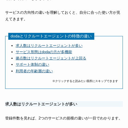
サービスの方向性の違いを理解しておくと、自分に合った使い方が見
えてきます。
dodaとリクルートエージェントの特徴の違い
求人数はリクルートエージェントが多い
サービス形態はdodaの方が多機能
拠点数はリクルートエージェントが上回る
サポート体制の違い
利用者の年齢層の違い
※クリックすると読みたい箇所にスキップできます
求人数はリクルートエージェントが多い
登録件数を見れば、2つのサービスの規模の違いが一目でわかります。