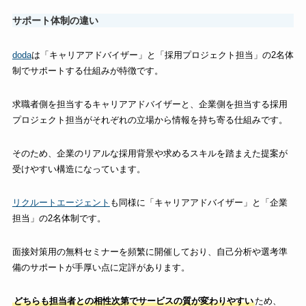
サポート体制の違い
doda
は「キャリアアドバイザー」と「採用プロジェクト担当」の2名体
制でサポートする仕組みが特徴です。
求職者側を担当するキャリアアドバイザーと、企業側を担当する採用
プロジェクト担当がそれぞれの立場から情報を持ち寄る仕組みです。
そのため、企業のリアルな採用背景や求めるスキルを踏まえた提案が
受けやすい構造になっています。
リクルートエージェント
も同様に「キャリアアドバイザー」と「企業
担当」の2名体制です。
面接対策用の無料セミナーを頻繁に開催しており、自己分析や選考準
備のサポートが手厚い点に定評があります。
どちらも担当者との相性次第でサービスの質が変わりやすい
ため、