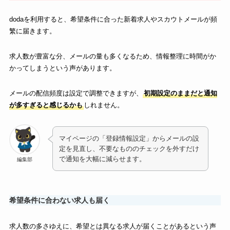
dodaを利用すると、希望条件に合った新着求人やスカウトメールが頻
繁に届きます。
求人数が豊富な分、メールの量も多くなるため、情報整理に時間がか
かってしまうという声があります。
メールの配信頻度は設定で調整できますが、
初期設定のままだと通知
が多すぎると感じるかも
しれません。
マイページの「登録情報設定」からメールの設
定を見直し、不要なもののチェックを外すだけ
で通知を大幅に減らせます。
編集部
希望条件に合わない求人も届く
求人数の多さゆえに、希望とは異なる求人が届くことがあるという声