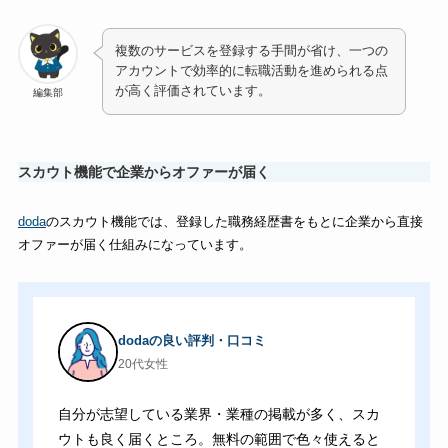
複数のサービスを登録する手間が省け、一つの
アカウントで効率的に転職活動を進められる点
が高く評価されています。
編集部
スカウト機能で企業からオファーが届く
doda
のスカウト機能では、登録した職務経歴書をもとに企業から直接
オファーが届く仕組みになっています。
dodaの良い評判・口コミ
20代女性
自分が志望している業界・業種の掲載が多く、スカ
ウトも良く届くところ。無料の範囲で色々使えると