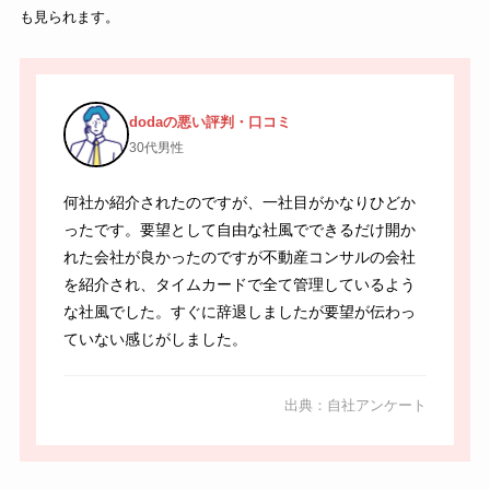
も見られます。
dodaの悪い評判・口コミ
30代男性
何社か紹介されたのですが、一社目がかなりひどか
ったです。要望として自由な社風でできるだけ開か
れた会社が良かったのですが不動産コンサルの会社
を紹介され、タイムカードで全て管理しているよう
な社風でした。すぐに辞退しましたが要望が伝わっ
ていない感じがしました。
出典：自社アンケート