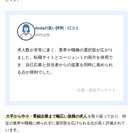
dodaの良い評判・口コミ
20代女性
求人数が非常に多く、業界や職種の選択肢が広がり
ました。転職サイトとエージェントの両方を併用で
き、自己応募と担当者からの提案を同時に進められ
る点が便利でした。
出典：自社アンケート
大手から中小・零細企業まで幅広い規模の求人
を取り扱っており、特
定の業界や職種に縛られずに選択肢を広げられる点が高く評価されて
います。