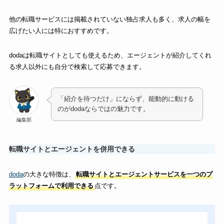
他の転職サービスには掲載されていない独占求人も多く、求人の幅を
広げたい人には特におすすめです。
dodaは転職サイトとしても使えるため、エージェントが紹介してくれ
る求人以外にも自分で検索して応募できます。
「紹介を待つだけ」にならず、能動的に動ける
のがdodaならではの魅力です。
編集部
転職サイトとエージェントを併用できる
doda
の大きな特徴は、
転職サイトとエージェントサービスを一つのプ
ラットフォームで利用できる
点です。