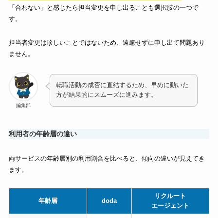
「合わない」と感じたら担当変更を申し出ることも選択肢の一つで
す。
担当者変更は珍しいことではないため、遠慮せずに申し出て問題あり
ません。
転職活動の成否に直結するため、早めに動いた
方が結果的にスムーズに進みます。
編集部
利用者の年齢層の違い
両サービスの年齢層別の利用割合を比べると、傾向の違いが見えてき
ます。
リクルート
年齢層
doda
エージェント